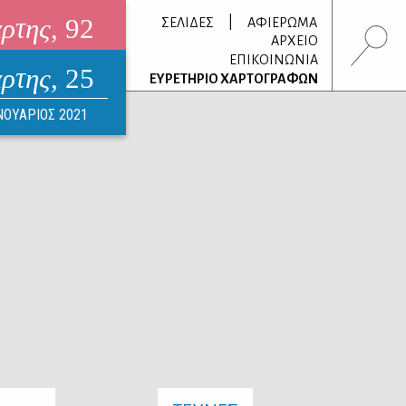
άρτης
, 92
|
ΣΕΛΙΔΕΣ
ΑΦΙΕΡΩΜΑ
ΑΡΧΕΙΟ
ΕΠΙΚΟΙΝΩΝΙΑ
άρτης
, 25
τρονικό περιοδικό
ΕΥΡΕΤΗΡΙΟ ΧΑΡΤΟΓΡΑΦΩΝ
ΟΥΣΤΟΣ 2026
ΝΟΥΑΡΙΟΣ 2021