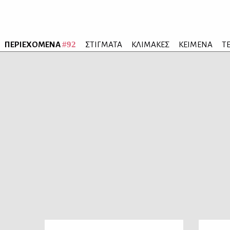
#92
ΠΕΡΙΕΧΟΜΕΝΑ
ΣΤΙΓΜΑΤΑ
ΚΛΙΜΑΚΕΣ
ΚΕΙΜΕΝΑ
Τ