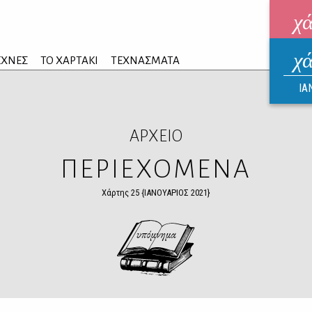
χ
χ
ηλεκ
ΕΧΝΕΣ
ΤΟ ΧΑΡΤΑΚΙ
ΤΕΧΝΑΣΜΑΤΑ
ΑΥΓ
ΙΑ
ΑΡΧΕΙΟ
ΠΕΡΙΕΧΟΜΕΝΑ
Χάρτης 25 {ΙΑΝΟΥΑΡΙΟΣ 2021}