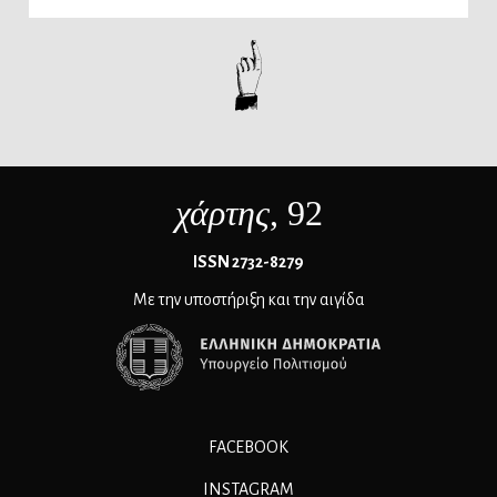
χάρτης
, 92
ΙSSN 2732-8279
Με την υποστήριξη και την αιγίδα
FACEBOOK
INSTAGRAM