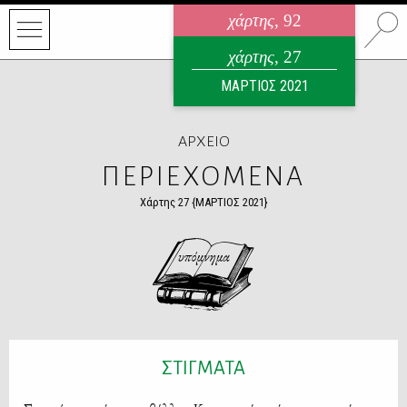
χάρτης
, 92
ηλεκτρονικό περιοδικό
χάρτης
, 27
ΑΥΓΟΥΣΤΟΣ 2026
ΜΑΡΤΙΟΣ 2021
ΑΡΧΕΙΟ
ΠΕΡΙΕΧΟΜΕΝΑ
Χάρτης 27 {ΜΑΡΤΙΟΣ 2021}
ΣΤΙΓΜΑΤΑ