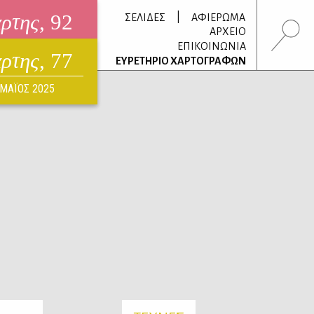
άρτης
, 92
|
ΣΕΛΙΔΕΣ
ΑΦΙΕΡΩΜΑ
ΑΡΧΕΙΟ
ΕΠΙΚΟΙΝΩΝΙΑ
άρτης
, 77
τρονικό περιοδικό
ΕΥΡΕΤΗΡΙΟ ΧΑΡΤΟΓΡΑΦΩΝ
ΟΥΣΤΟΣ 2026
ΜΑΪΟΣ 2025