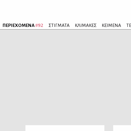
#92
ΠΕΡΙΕΧΟΜΕΝΑ
ΣΤΙΓΜΑΤΑ
ΚΛΙΜΑΚΕΣ
ΚΕΙΜΕΝΑ
Τ