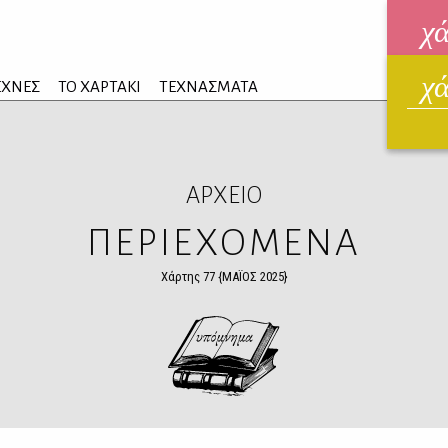
χ
χ
ηλεκ
ΕΧΝΕΣ
ΤΟ ΧΑΡΤΑΚΙ
ΤΕΧΝΑΣΜΑΤΑ
ΑΥΓ
ΑΡΧΕΙΟ
ΠΕΡΙΕΧΟΜΕΝΑ
Χάρτης 77 {ΜΑΪΟΣ 2025}