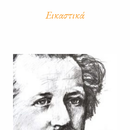
Εικαστικά