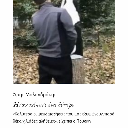
Άρης Μαλανδράκης
Ήταν κάποτε ένα δέντρο
«Καλύτερα οι ψευδαισθήσεις που μας εξυψώνουν, παρά
δέκα χιλιάδες αλήθειες», είχε πει ο Πούσκιν