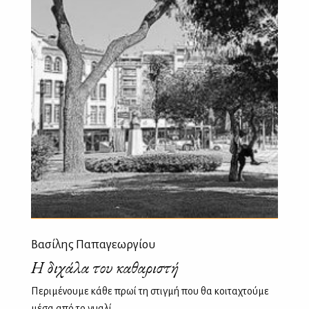
Βασίλης Παπαγεωργίου
Η διχάλα του καθαριστή
Περιμένουμε κάθε πρωί τη στιγμή που θα κοιταχτούμε
μέσα από το γυαλί