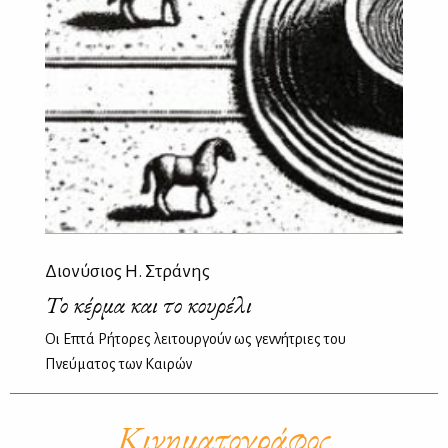
Διονύσιος Η. Στράνης
Το κέρμα και το κουρέλι
Οι Επτά Ρήτορες λειτουργούν ως γεννήτριες του
Πνεύματος των Καιρών
Κινηματογράφος