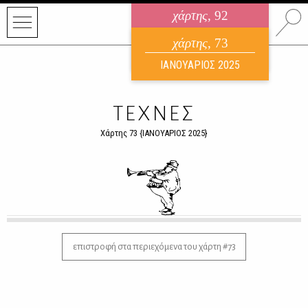
χάρτης
, 92
ηλεκτρονικό περιοδικό
χάρτης
, 73
ΑΥΓΟΥΣΤΟΣ 2026
ΙΑΝΟΥΑΡΙΟΣ 2025
ΤΕΧΝΕΣ
Χάρτης 73 {ΙΑΝΟΥΑΡΙΟΣ 2025}
επιστροφή στα περιεχόμενα του χάρτη #73