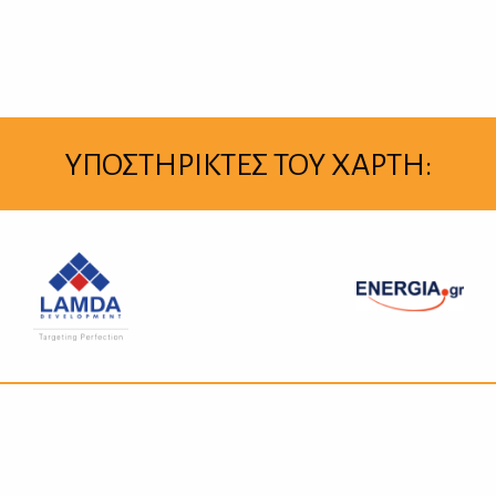
ΥΠΟΣΤΗΡΙΚΤΕΣ ΤΟΥ ΧΑΡΤΗ: