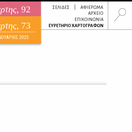
άρτης
, 92
|
ΣΕΛΙΔΕΣ
ΑΦΙΕΡΩΜΑ
ΑΡΧΕΙΟ
ΕΠΙΚΟΙΝΩΝΙΑ
άρτης
, 73
τρονικό περιοδικό
ΕΥΡΕΤΗΡΙΟ ΧΑΡΤΟΓΡΑΦΩΝ
ΟΥΣΤΟΣ 2026
ΝΟΥΑΡΙΟΣ 2025