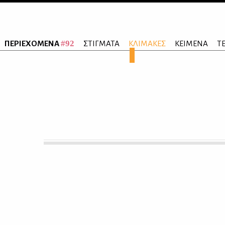
#92
ΠΕΡΙΕΧΟΜΕΝΑ
ΣΤΙΓΜΑΤΑ
ΚΛΙΜΑΚΕΣ
ΚΕΙΜΕΝΑ
Τ