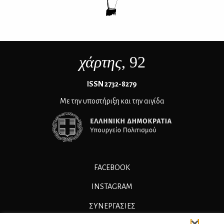
χάρτης
, 92
ΙSSN 2732-8279
Με την υποστήριξη και την αιγίδα
FACEBOOK
INSTAGRAM
ΣΥΝΕΡΓΑΣΊΕΣ