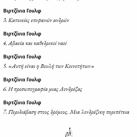
Βιρτζίνια Γουλφ
3. Κατοικίες επιφανών ανδρών
Βιρτζίνια Γουλφ
4. Αβαεία και καθεδρικοί ναοί
Βιρτζίνια Γουλφ
5. «Αυτή είναι η Βουλή των Κοινοτήτων»
Βιρτζίνια Γουλφ
6. Η προσωπογραφία μιας Λονδρέζας
Βιρτζίνια Γουλφ
7. Περιδιάβαση στους δρόμους. Μια λονδρέζικη περιπέτεια