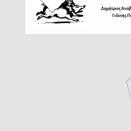
Δημήτριος Ανα
Γιάννης 