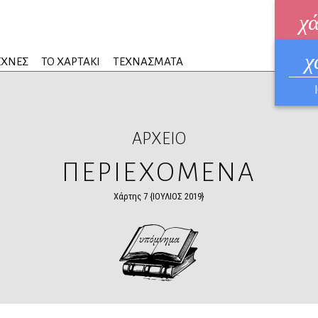
χ
χ
ηλεκ
ΕΧΝΕΣ
ΤΟ ΧΑΡΤΑΚΙ
ΤΕΧΝΑΣΜΑΤΑ
ΑΥΓ
ΑΡΧΕΙΟ
ΠΕΡΙΕΧΟΜΕΝΑ
Χάρτης 7 {ΙΟΥΛΙΟΣ 2019}