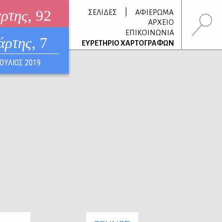
άρτης
, 92
|
ΣΕΛΙΔΕΣ
ΑΦΙΕΡΩΜΑ
ΑΡΧΕΙΟ
ΕΠΙΚΟΙΝΩΝΙΑ
άρτης
, 7
τρονικό περιοδικό
ΕΥΡΕΤΗΡΙΟ ΧΑΡΤΟΓΡΑΦΩΝ
ΟΥΣΤΟΣ 2026
ΙΟΥΛΙΟΣ 2019