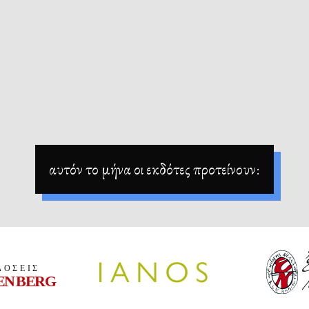
αυτόν το μήνα οι εκδότες προτείνουν: