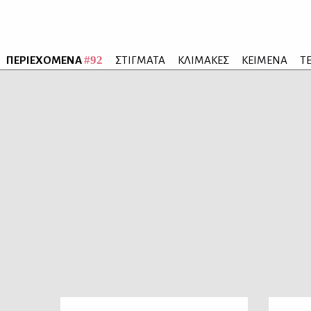
#92
ΠΕΡΙΕΧΟΜΕΝΑ
ΣΤΙΓΜΑΤΑ
ΚΛΙΜΑΚΕΣ
ΚΕΙΜΕΝΑ
Τ