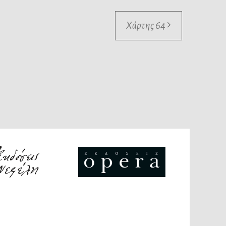
Χάρτης 64