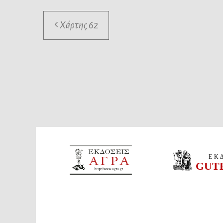
Χάρτης 62