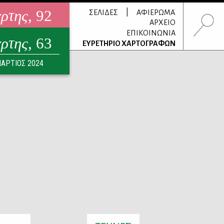
άρτης
, 92
|
ΣΕΛΙΔΕΣ
ΑΦΙΕΡΩΜΑ
ΑΡΧΕΙΟ
ΕΠΙΚΟΙΝΩΝΙΑ
άρτης
, 63
τρονικό περιοδικό
ΕΥΡΕΤΗΡΙΟ ΧΑΡΤΟΓΡΑΦΩΝ
ΟΥΣΤΟΣ 2026
ΑΡΤΙΟΣ 2024