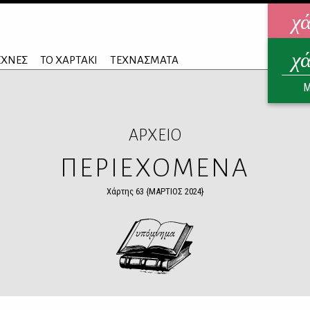
χ
χ
ηλεκ
ΕΧΝΕΣ
ΤΟ ΧΑΡΤΑΚΙ
ΤΕΧΝΑΣΜΑΤΑ
ΑΥΓ
Μ
ΑΡΧΕΙΟ
ΠΕΡΙΕΧΟΜΕΝΑ
Χάρτης 63 {ΜΑΡΤΙΟΣ 2024}