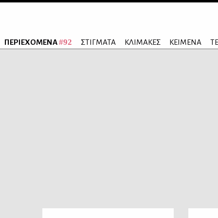
#92
ΠΕΡΙΕΧΟΜΕΝΑ
ΣΤΙΓΜΑΤΑ
ΚΛΙΜΑΚΕΣ
ΚΕΙΜΕΝΑ
Τ