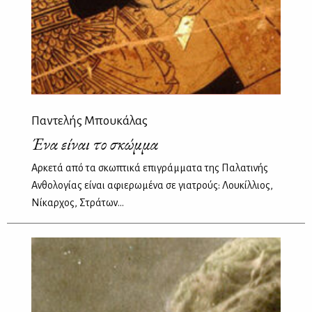
Παντελής Μπουκάλας
Ένα είναι το σκώμμα
Αρκετά από τα σκωπτικά επιγράμματα της Παλατινής
Ανθολογίας είναι αφιερωμένα σε γιατρούς: Λουκίλλιος,
Νίκαρχος, Στράτων…