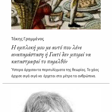
Τάκης Γραμμένος
Η εμπλοκή μου με αυτό που λένε
αναπαράσταση ή Γιατί δεν μπορεί να
καταστραφεί το παρελθόν
Ύστερα άρχισαν τα περιτυλίγματα της θεωρίας. Το χάος
άρχισε σιγά σιγά να έρχεται στα μέτρα τα ανθρώπινα.