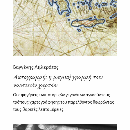
Βαγγέλης Λιβιεράτος
Ακτογραμμή: η μαγική γραμμή των
ναυτικών χαρτών
Οι αφηγήσεις των ιστορικών γεγονότων αγνοούν τους
τρόπους χαρτογράφησης του παρελθόντος θεωρώντας
τους βαρετές λεπτομέρειες.