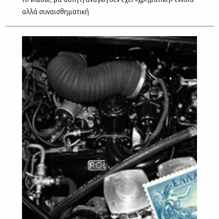
αλλά συναισθηματική