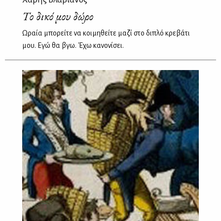
Το δικό μου δώρο
Ωραία μπορείτε να κοιμηθείτε μαζί στο διπλό κρεβάτι
μου. Εγώ θα βγω. Έχω κανονίσει.