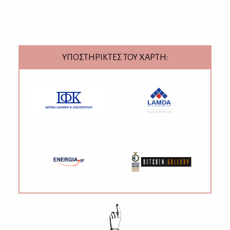
ΥΠΟΣΤΗΡΙΚΤΕΣ ΤΟΥ ΧΑΡΤΗ: