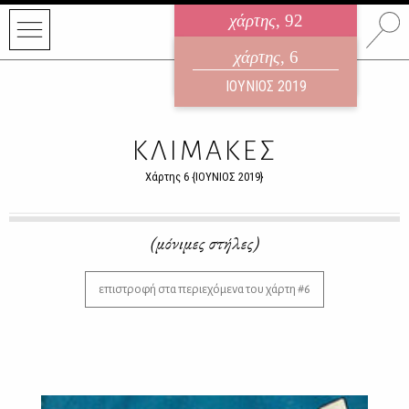
χάρτης
, 92
ηλεκτρονικό περιοδικό
χάρτης
, 6
ΑΥΓΟΥΣΤΟΣ 2026
ΙΟΥΝΙΟΣ 2019
ΚΛΙΜΑΚΕΣ
Χάρτης 6 {ΙΟΥΝΙΟΣ 2019}
(μόνιμες στήλες)
επιστροφή στα περιεχόμενα του χάρτη #6