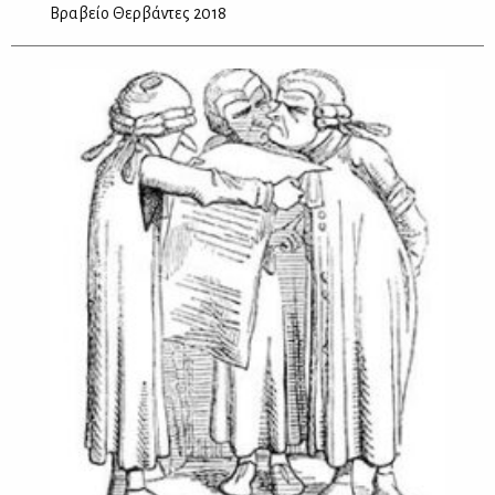
Βραβείο Θερβάντες 2018