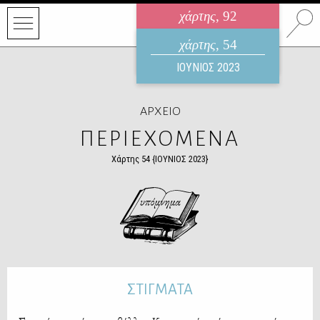
χάρτης
, 92
ηλεκτρονικό περιοδικό
χάρτης
, 54
ΑΥΓΟΥΣΤΟΣ 2026
ΙΟΥΝΙΟΣ 2023
ΑΡΧΕΙΟ
ΠΕΡΙΕΧΟΜΕΝΑ
Χάρτης 54 {ΙΟΥΝΙΟΣ 2023}
ΣΤΙΓΜΑΤΑ