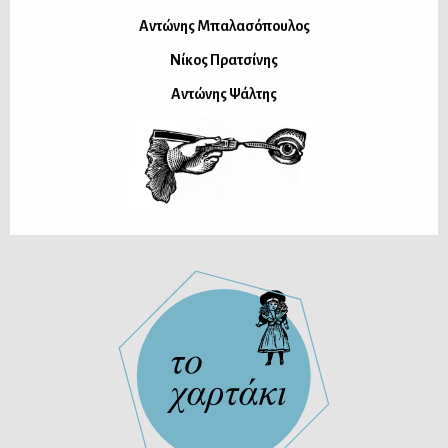
Αντώνης Μπαλασόπουλος
Νίκος Πρατσίνης
Αντώνης Ψάλτης