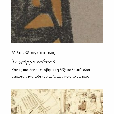
Μίλτος Φραγκόπουλος
Το γράμμα καθαυτό
Κανείς πια δεν αμφισβητεί τη λέξη καθαυτή, όλοι
μάλιστα την αποδέχονται. Όμως ποιο το όφελος;