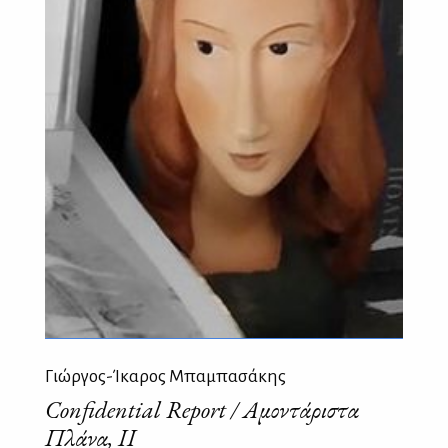
Γιώργος-Ίκαρος Μπαμπασάκης
Confidential Report / Αμοντάριστα
Πλάνα, ΙΙ