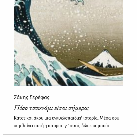
Σάκης Σερέφας
Πόσο τσουνάμι είσαι σήμερα;
Κάτσε και άκου μια εγκυκλοπαιδική ιστορία. Μέσα σου
συμβαίνει αυτή η ιστορία, γι’ αυτό, δώσε σημασία.