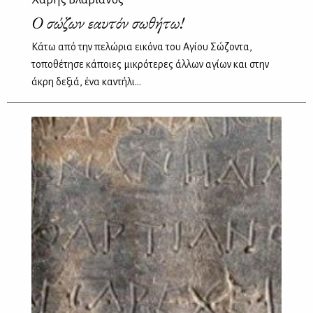
O σώζων εαυτόν σωθήτω!
Κάτω από την πελώρια εικόνα του Αγίου Σώζοντα,
τοποθέτησε κάποιες μικρότερες άλλων αγίων και στην
άκρη δεξιά, ένα καντήλι...