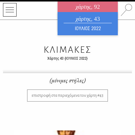
χάρτης
, 92
ηλεκτρονικό περιοδικό
χάρτης
, 43
ΑΥΓΟΥΣΤΟΣ 2026
ΙΟΥΛΙΟΣ 2022
ΚΛΙΜΑΚΕΣ
Χάρτης 43 {ΙΟΥΛΙΟΣ 2022}
(μόνιμες στήλες)
επιστροφή στα περιεχόμενα του χάρτη #43