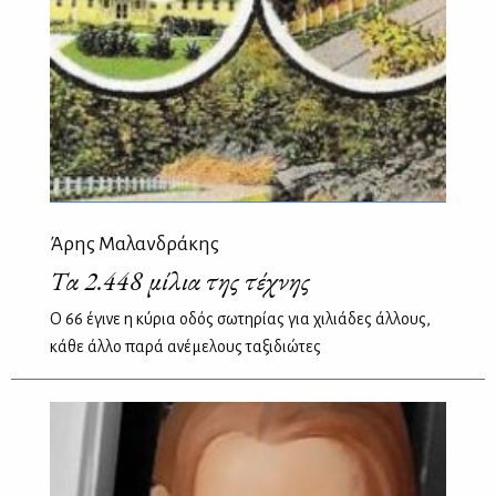
Άρης Μαλανδράκης
Τα 2.448 μίλια της τέχνης
Ο 66 έγινε η κύρια οδός σωτηρίας για χιλιάδες άλλους,
κάθε άλλο παρά ανέμελους ταξιδιώτες