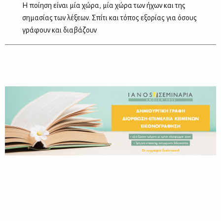
Η ποίηση είναι μία χώρα, μία χώρα των ήχων και της
σημασίας των λέξεων. Σπίτι και τόπος εξορίας για όσους
γράφουν και διαβάζουν