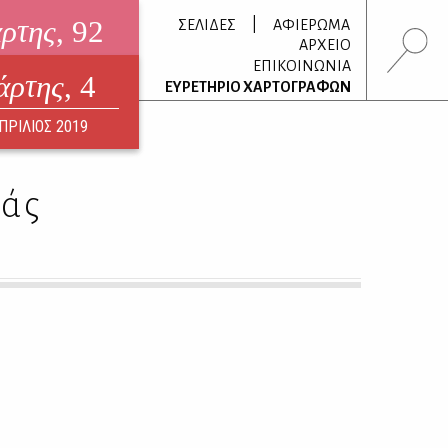
άρτης
, 92
|
ΣΕΛΙΔΕΣ
ΑΦΙΕΡΩΜΑ
ΑΡΧΕΙΟ
ΕΠΙΚΟΙΝΩΝΙΑ
άρτης
, 4
τρονικό περιοδικό
ΕΥΡΕΤΗΡΙΟ ΧΑΡΤΟΓΡΑΦΩΝ
ΟΥΣΤΟΣ 2026
ΠΡΙΛΙΟΣ 2019
άς