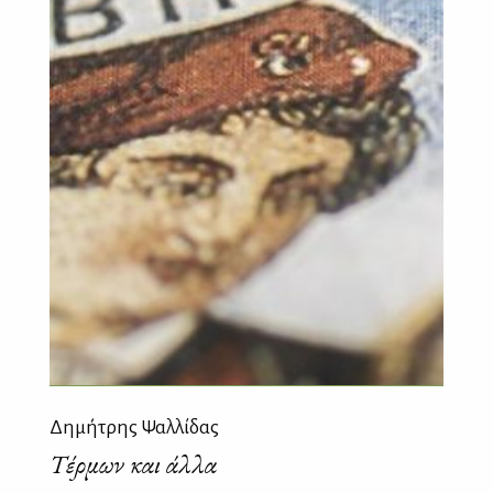
Δημήτρης Ψαλλίδας
Τέρμων και άλλα