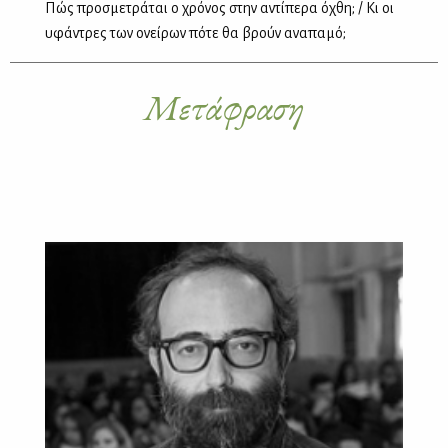
Πώς προσμετράται ο χρόνος στην αντίπερα όχθη; / Κι οι
υφάντρες των ονείρων πότε θα βρούν αναπαμό;
Μετάφραση