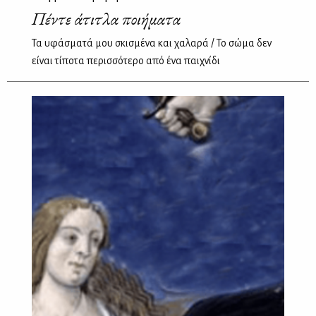
Πέντε άτιτλα ποιήματα
Τα υφάσματά μου σκισμένα και χαλαρά / Το σώμα δεν
είναι τίποτα περισσότερο από ένα παιχνίδι