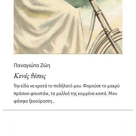
Παναγιώτα Ζώη
Κενές θέσεις
Την είδα να κρατά το ποδήλατό μου. Φορούσε το μακρύ
πράσινο φουστάνι, τα μαλλιά της κομμένα κοντά. Μου
φάνηκε ξεκούραστη...