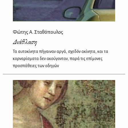
Φώτης Α. Σταθόπουλος
Διάθλαση
Τα αυτοκίνητα πήγαιναν αργά, σχεδόν ακίνητα, και τα
κορναρίσματα δεν ακούγονταν, παρά τις επίμονες
προσπάθειες των οδηγών