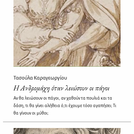
Τασούλα Καραγεωργίου
Η Ανδρομάχη όταν λειώσουν οι πάγοι
Αν θα λειώσουν οι πάγοι, αν χαθούν τα πουλιά και τα
δάση, τι θα γίνει αλήθεια ό,τι έχουμε τόσο αγαπήσει; Τι
θα γίνουν οι μύθοι;