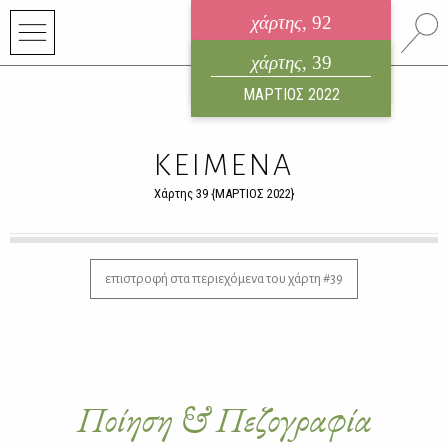
χάρτης
, 92
ηλεκτρονικό περιοδικό
χάρτης
, 39
ΑΥΓΟΥΣΤΟΣ 2026
ΜΑΡΤΙΟΣ 2022
ΚΕΙΜΕΝΑ
Χάρτης 39 {ΜΑΡΤΙΟΣ 2022}
επιστροφή στα περιεχόμενα του χάρτη #39
Ποίηση & Πεζογραφία