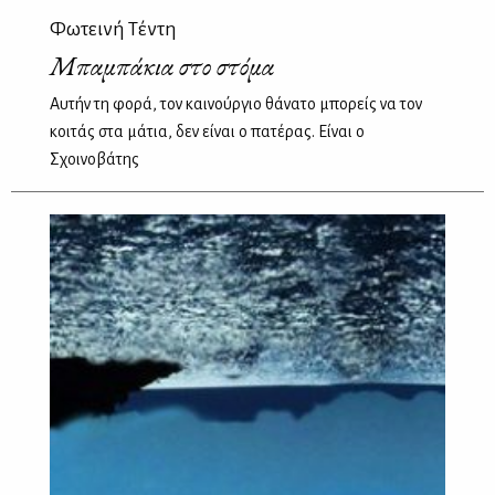
Φωτεινή Τέντη
Μπαμπάκια στο στόμα
Αυτήν τη φορά, τον καινούργιο θάνατο μπορείς να τον
κοιτάς στα μάτια, δεν είναι ο πατέρας. Είναι ο
Σχοινοβάτης