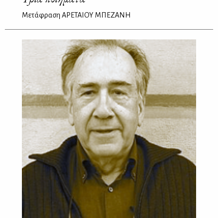
Μετάφραση ΑΡΕΤΑΙΟΥ ΜΠΕΖΑΝΗ