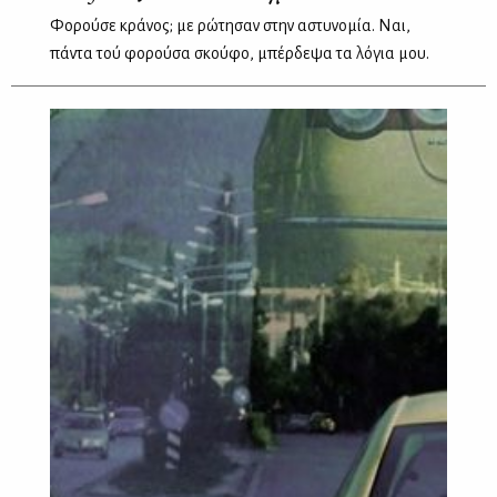
Φορούσε κράνος; με ρώτησαν στην αστυνομία. Ναι,
πάντα τού φορούσα σκούφο, μπέρδεψα τα λόγια μου.