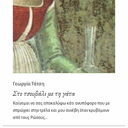
Γεωργία Τάτση
Στο τσουβάλι με τη γάτα
Καίγομαι να σας αποκαλύψω κάτι ανυπόφορο που με
σπρώχνει στην τρέλα και μου συνέβη όταν κρυβόμουν
από τους Ρώσους...