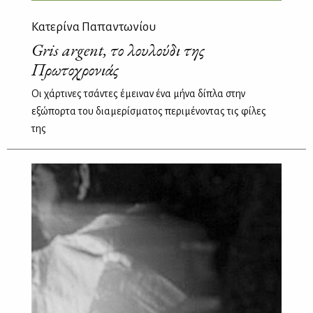
Κατερίνα Παπαντωνίου
Gris argent, το λουλούδι της
Πρωτοχρονιάς
Οι χάρτινες τσάντες έμειναν ένα μήνα δίπλα στην
εξώπορτα του διαμερίσματος περιμένοντας τις φίλες
της