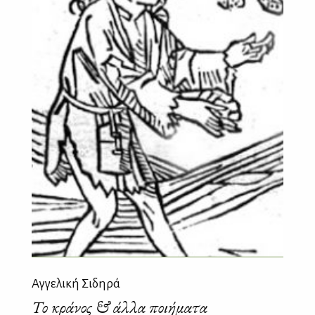
Αγγελική Σιδηρά
Το κράνος & άλλα ποιήματα