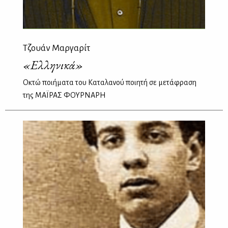
Τζουάν Μαργαρίτ
«Ελληνικά»
Οκτώ ποιήματα του Καταλανού ποιητή σε μετάφραση
της ΜΑΪΡΑΣ ΦΟΥΡΝΑΡΗ