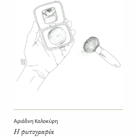
Αριάδνη Καλοκύρη
Η φωτογραφία