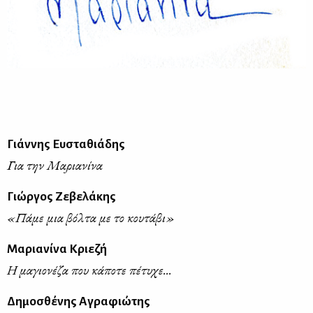
Γιάννης Ευσταθιάδης
Για την Μαριανίνα
Γιώργος Ζεβελάκης
«Πάμε μια βόλτα με το κουτάβι»
Μαριανίνα Κριεζή
Η μαγιονέζα που κάποτε πέτυχε...
Δημοσθένης Αγραφιώτης