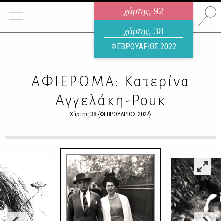
χάρτης
, 92
ηλεκτρονικό περιοδικό
χάρτης
, 38
ΑΥΓΟΥΣΤΟΣ 2026
ΦΕΒΡΟΥΑΡΙΟΣ 2022
ΑΦΙΕΡΩΜΑ: Κατερίνα
Αγγελάκη-Ρουκ
Χάρτης 38 {ΦΕΒΡΟΥΑΡΙΟΣ 2022}