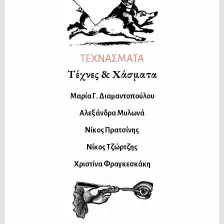
ΤΕΧΝΑΣΜΑΤΑ
Τέχνες & Χάσματα
Μαρία Γ. Διαμαντοπούλου
Αλεξάνδρα Μυλωνά
Νίκος Πρατσίνης
Νίκος Τζώρτζης
Χριστίνα Φραγκεσκάκη