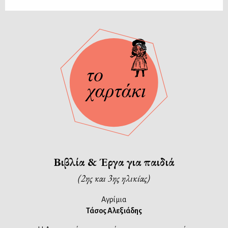
Βιβλία & Έργα για παιδιά
(2ης και 3ης ηλικίας)
Αγρίμια
Τάσος Αλεξιάδης