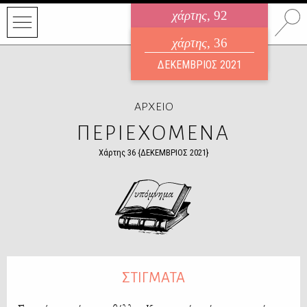
χάρτης
, 92
ηλεκτρονικό περιοδικό
χάρτης
, 36
ΑΥΓΟΥΣΤΟΣ 2026
ΔΕΚΕΜΒΡΙΟΣ 2021
ΑΡΧΕΙΟ
ΠΕΡΙΕΧΟΜΕΝΑ
Χάρτης 36 {ΔΕΚΕΜΒΡΙΟΣ 2021}
ΣΤΙΓΜΑΤΑ