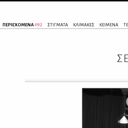
#92
ΠΕΡΙΕΧΟΜΕΝΑ
ΣΤΙΓΜΑΤΑ
ΚΛΙΜΑΚΕΣ
ΚΕΙΜΕΝΑ
Τ
Σ