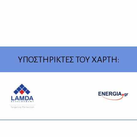
ΥΠΟΣΤΗΡΙΚΤΕΣ ΤΟΥ ΧΑΡΤΗ: