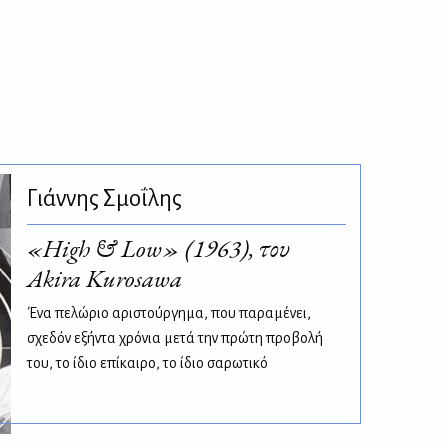
Γιάννης Σμοΐλης
«High & Low» (1963), του
Akira Kurosawa
Ένα πελώριο αριστούργημα, που παραμένει,
σχεδόν εξήντα χρόνια μετά την πρώτη προβολή
του, το ίδιο επίκαιρο, το ίδιο σαρωτικό