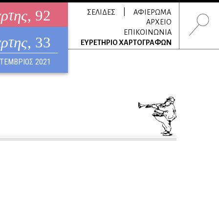
άρτης
, 92
|
ΣΕΛΙΔΕΣ
ΑΦΙΕΡΩΜΑ
ΑΡΧΕΙΟ
ΕΠΙΚΟΙΝΩΝΙΑ
άρτης
, 33
τρονικό περιοδικό
ΕΥΡΕΤΗΡΙΟ ΧΑΡΤΟΓΡΑΦΩΝ
ΟΥΣΤΟΣ 2026
ΤΕΜΒΡΙΟΣ 2021