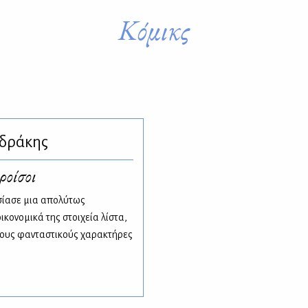
Κόμικς
δράκης
ροίσοι
σίασε μια απολύτως
ικονομικά της στοιχεία λίστα,
ρους φανταστικούς χαρακτήρες