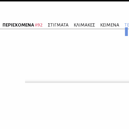
#92
ΠΕΡΙΕΧΟΜΕΝΑ
ΣΤΙΓΜΑΤΑ
ΚΛΙΜΑΚΕΣ
ΚΕΙΜΕΝΑ
Τ