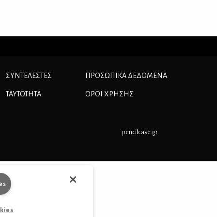
ΣΥΝΤΕΛΕΣΤΕΣ
ΠΡΟΣΩΠΙΚΆ ΔΕΔΟΜΈΝΑ
ΤΑΥΤΟΤΗΤΑ
ΟΡΟΙ ΧΡΗΣΗΣ
pencilcase.gr
es
okies