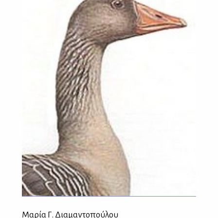
Μαρία Γ. Διαμαντοπούλου