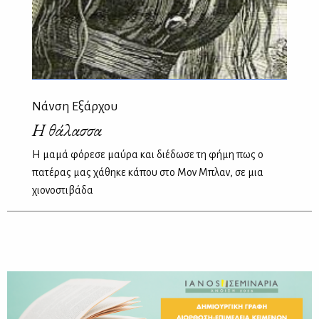
Νάνση Εξάρχου
Η θάλασσα
Η μαμά φόρεσε μαύρα και διέδωσε τη φήμη πως ο
πατέρας μας χάθηκε κάπου στο Μον Μπλαν, σε μια
χιονοστιβάδα