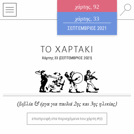
χάρτης
, 92
ηλεκτρονικό περιοδικό
χάρτης
, 33
ΑΥΓΟΥΣΤΟΣ 2026
ΣΕΠΤΕΜΒΡΙΟΣ 2021
ΤΟ ΧΑΡΤΑΚΙ
Χάρτης 33 {ΣΕΠΤΕΜΒΡΙΟΣ 2021}
(βιβλία & έργα για παιδιά 2ης και 3ης ηλικίας)
επιστροφή στα περιεχόμενα του χάρτη #33