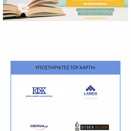
ΥΠΟΣΤΗΡΙΚΤΕΣ ΤΟΥ ΧΑΡΤΗ: