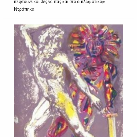
πέφτουνε και θες να πας και στο διπλωματικό;»
Ντράπηκα