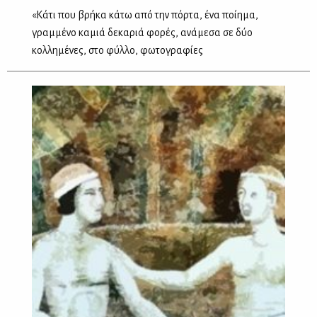
«Kάτι που βρήκα κάτω από την πόρτα, ένα ποίημα,
γραμμένο καμιά δεκαριά φορές, ανάμεσα σε δύο
κολλημένες, στο φύλλο, φωτογραφίες