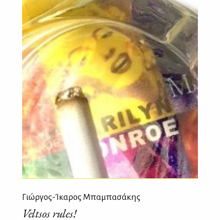
Γιώργος-Ίκαρος Μπαμπασάκης
Veltsos rules!