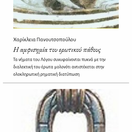
Χαρίκλεια Πανουτσοπούλου
Η αμφισημία του ερωτικού πάθους
Τα νήματα του Λόγου συνυφαίνονται πυκνά με την
διαλεκτική του έρωτα μολονότι αντιστέκεται στην
ολοκληρωτική ρηματική διατύπωση