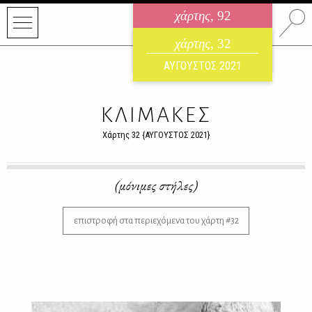
χάρτης
, 92
ηλεκτρονικό περιοδικό
χάρτης
, 32
ΑΥΓΟΥΣΤΟΣ 2026
ΑΥΓΟΥΣΤΟΣ 2021
ΚΛΙΜΑΚΕΣ
Χάρτης 32 {ΑΥΓΟΥΣΤΟΣ 2021}
(μόνιμες στήλες)
επιστροφή στα περιεχόμενα του χάρτη #32