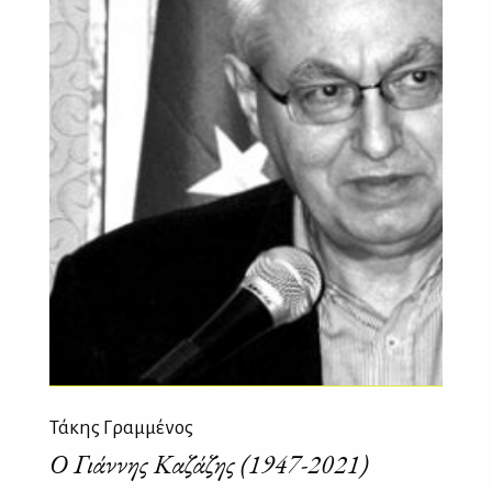
Τάκης Γραμμένος
Ο Γιάννης Καζάζης (1947-2021)