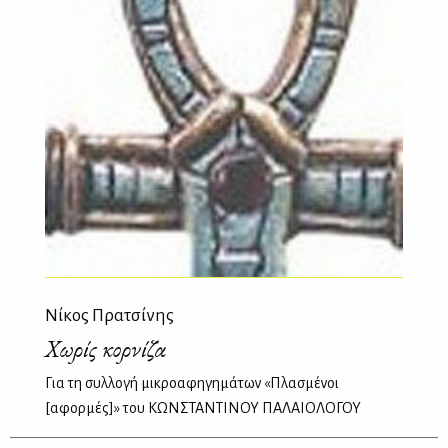
Νίκος Πρατσίνης
Χωρίς κορνίζα
Για τη συλλογή μικροαφηγημάτων «Πλασμένοι
[αφορμές]» του ΚΩΝΣΤΑΝΤΙΝΟΥ ΠΑΛΑΙΟΛΟΓΟΥ