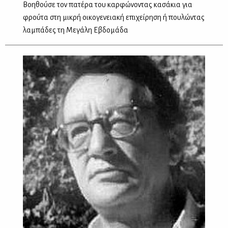
Βοηθούσε τον πατέρα του καρφώνοντας κασάκια για
φρούτα στη μικρή οικογενειακή επιχείρηση ή πουλώντας
λαμπάδες τη Μεγάλη Εβδομάδα