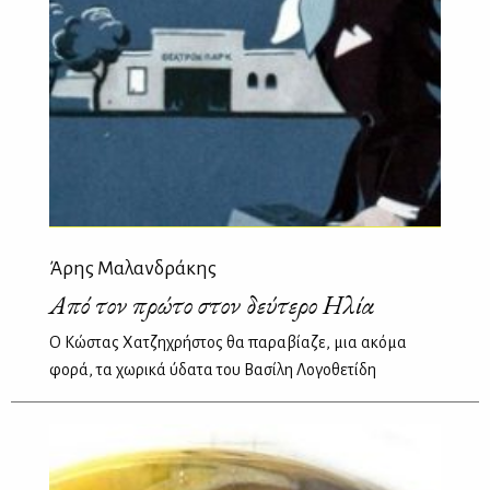
Άρης Μαλανδράκης
Από τον πρώτο στον δεύτερο Ηλία
Ο Κώστας Χατζηχρήστος θα παραβίαζε, μια ακόμα
φορά, τα χωρικά ύδατα του Βασίλη Λογοθετίδη