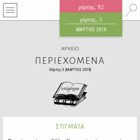
χάρτης
, 92
ηλεκτρονικό περιοδικό
χάρτης
, 3
ΑΥΓΟΥΣΤΟΣ 2026
ΜΑΡΤΙΟΣ 2019
ΑΡΧΕΙΟ
ΠΕΡΙΕΧΟΜΕΝΑ
Χάρτης 3 {ΜΑΡΤΙΟΣ 2019}
ΣΤΙΓΜΑΤΑ