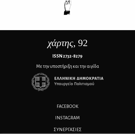
χάρτης
, 92
ΙSSN 2732-8279
Με την υποστήριξη και την αιγίδα
FACEBOOK
INSTAGRAM
ΣΥΝΕΡΓΑΣΊΕΣ