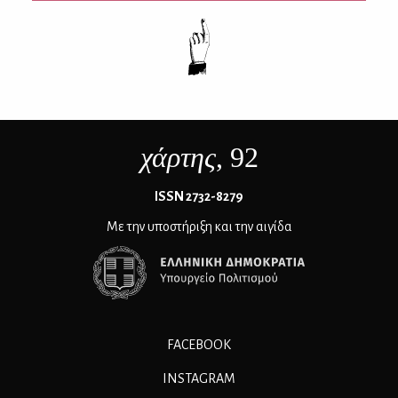
χάρτης
, 92
ΙSSN 2732-8279
Με την υποστήριξη και την αιγίδα
FACEBOOK
INSTAGRAM