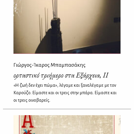
Γιώργος-Ίκαρος Μπαμπασάκης
Ἑορταστικό τριήμερο στα Εξάρχεια, ΙΙ
«Η ζωή δεν έχει πώμα», λέγαμε και ξαναλέγαμε με τον
Καρούζο. Είμαστε και οι τρεις στην μπάρα. Είμαστε και
οι τρεις οινοβαρείς.