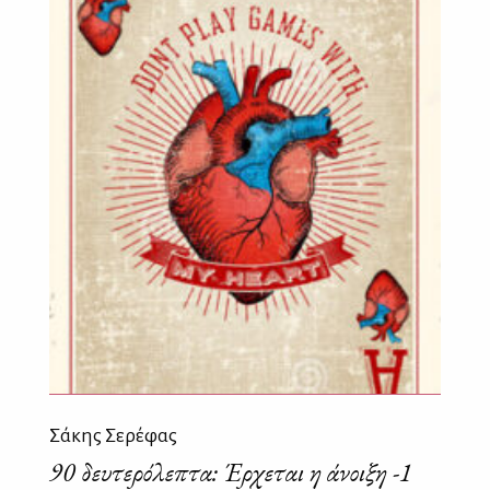
Σάκης Σερέφας
90 δευτερόλεπτα: Έρχεται η άνοιξη -1