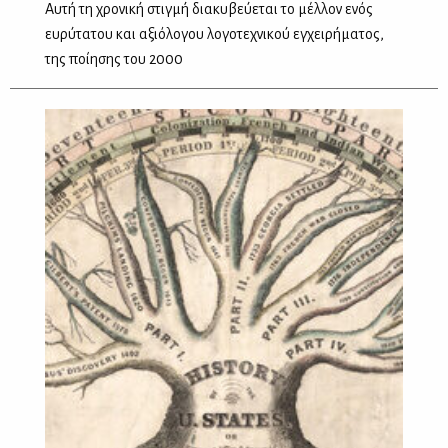
Αυτή τη χρονική στιγμή διακυβεύεται το μέλλον ενός
ευρύτατου και αξιόλογου λογοτεχνικού εγχειρήματος,
της ποίησης του 2000