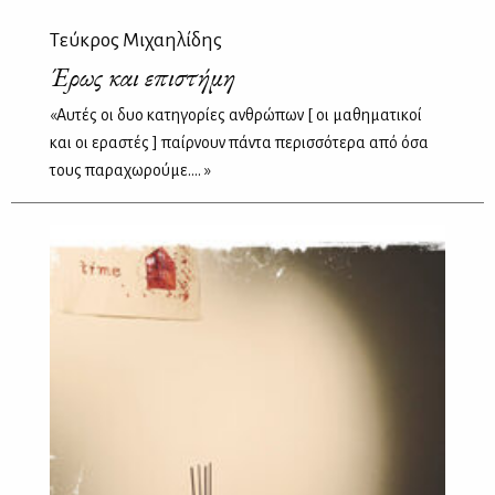
Τεύκρος Μιχαηλίδης
Έρως και επιστήμη
«Αυτές οι δυο κατηγορίες ανθρώπων [ οι μαθηματικοί
και οι εραστές ] παίρνουν πάντα περισσότερα από όσα
τους παραχωρούμε…. »