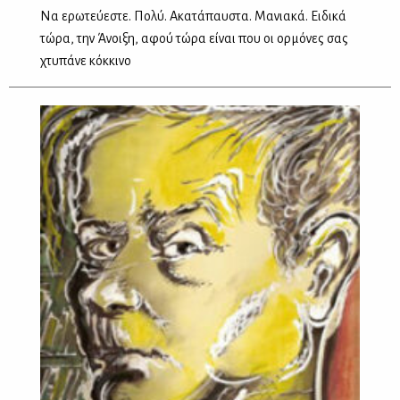
Να ερωτεύεστε. Πολύ. Ακατάπαυστα. Μανιακά. Ειδικά
τώρα, την Άνοιξη, αφού τώρα είναι που οι ορμόνες σας
χτυπάνε κόκκινο