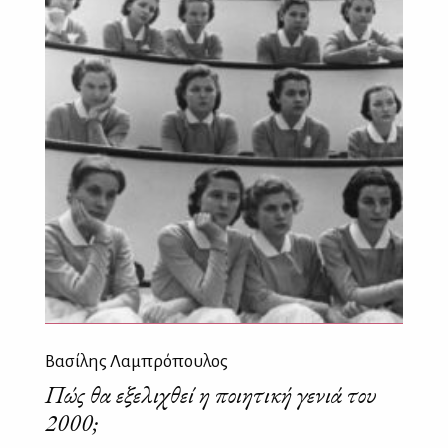
Βασίλης Λαμπρόπουλος
Πώς θα εξελιχθεί η ποιητική γενιά του
2000;