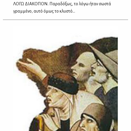
ΛΟΓΩ ΔΙΑΚΟΠΟΝ. Παραδόξως, το λόγω ήταν σωστά
γραμμένο, αυτό όμως το κλυστό...