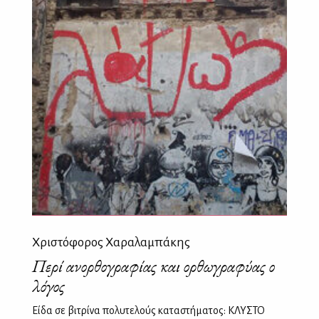
Χριστόφορος Χαραλαμπάκης
Περί ανορθογραφίας και ορθωγραφύας ο
λόγος
Είδα σε βιτρίνα πολυτελούς καταστήματος: ΚΛΥΣΤΟ