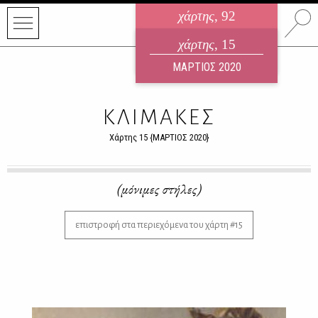
χάρτης
, 92
ηλεκτρονικό περιοδικό
χάρτης
, 15
ΑΥΓΟΥΣΤΟΣ 2026
ΜΑΡΤΙΟΣ 2020
ΚΛΙΜΑΚΕΣ
Χάρτης 15 {ΜΑΡΤΙΟΣ 2020}
(μόνιμες στήλες)
επιστροφή στα περιεχόμενα του χάρτη #15