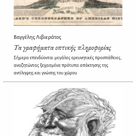
Βαγγέλης Λιβιεράτος
Τα γραφήματα οπτικής πληροφορίας
Σήμερα επενδύονται μεγάλες ερευνητικές προσπάθειες,
αναζητώντας ξεχασμένα πρότυπα απόκτησης της
αντίληψης και γνώσης του χώρου