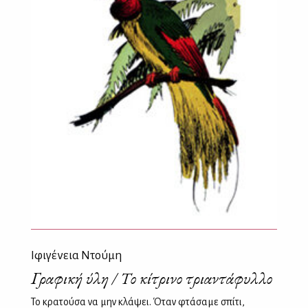
Ιφιγένεια Ντούμη
Γραφική ύλη / Το κίτρινο τριαντάφυλλο
Το κρατούσα να μην κλάψει. Όταν φτάσαμε σπίτι,