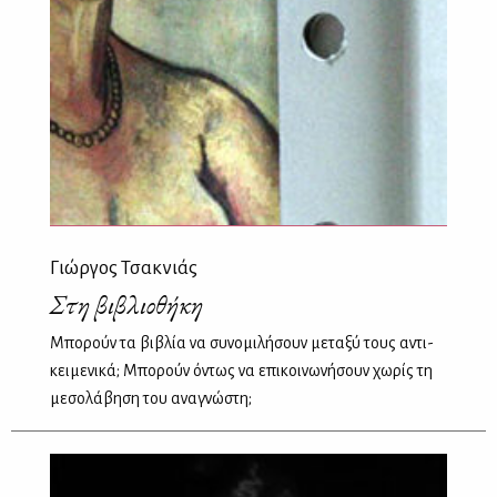
Γιώργος Τσακνιάς
Στη βιβλιοθήκη
Μπορούν τα βιβλία να συνομιλήσουν μεταξύ τους αντι-
κειμενικά; Μπορούν όντως να επικοινωνήσουν χωρίς τη
μεσολάβηση του αναγνώστη;