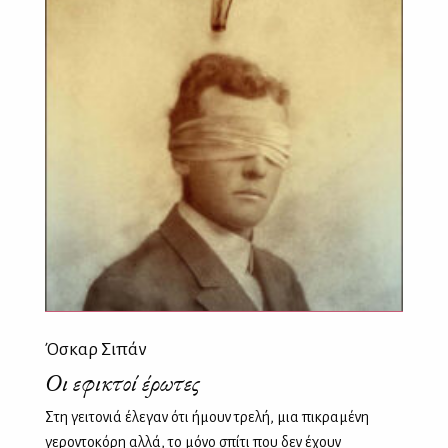
Όσκαρ Σιπάν
Οι εφικτοί έρωτες
Στη γειτονιά έλεγαν ότι ήμουν τρελή, μια πικραμένη
γεροντοκόρη αλλά, το μόνο σπίτι που δεν έχουν