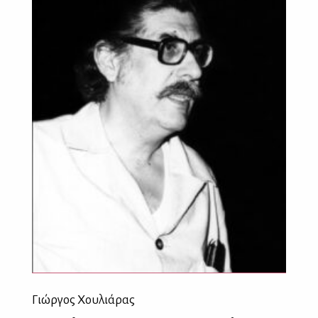
Γιώργος Χουλιάρας