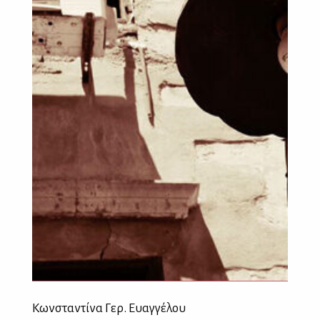
Κωνσταντίνα Γερ. Ευαγγέλου