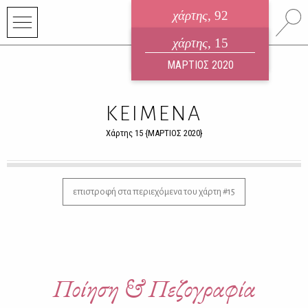
χάρτης
, 92
ηλεκτρονικό περιοδικό
χάρτης
, 15
ΑΥΓΟΥΣΤΟΣ 2026
ΜΑΡΤΙΟΣ 2020
ΚΕΙΜΕΝΑ
Χάρτης 15 {ΜΑΡΤΙΟΣ 2020}
επιστροφή στα περιεχόμενα του χάρτη #15
Ποίηση & Πεζογραφία