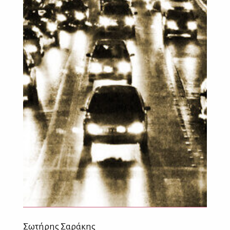
Σωτήρης Σαράκης