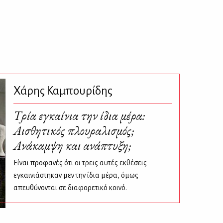
Χάρης Καμπουρίδης
Τρία εγκαίνια την ίδια μέρα:
Αισθητικός πλουραλισμός;
Ανάκαμψη και ανάπτυξη;
Είναι προφανές ότι οι τρεις αυτές εκθέσεις
εγκαινιάστηκαν μεν την ίδια μέρα, όμως
απευθύνονται σε διαφορετικό κοινό.