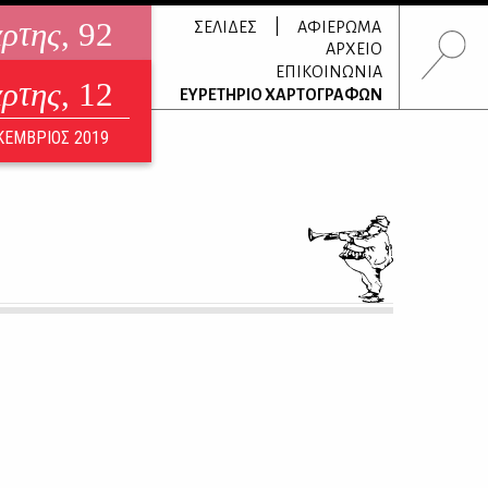
άρτης
, 92
|
ΣΕΛΙΔΕΣ
ΑΦΙΕΡΩΜΑ
ΑΡΧΕΙΟ
ΕΠΙΚΟΙΝΩΝΙΑ
άρτης
, 12
τρονικό περιοδικό
ΕΥΡΕΤΗΡΙΟ ΧΑΡΤΟΓΡΑΦΩΝ
ΟΥΣΤΟΣ 2026
ΚΕΜΒΡΙΟΣ 2019