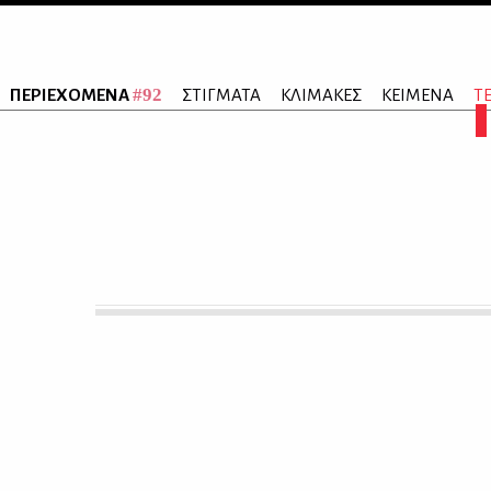
#92
ΠΕΡΙΕΧΟΜΕΝΑ
ΣΤΙΓΜΑΤΑ
ΚΛΙΜΑΚΕΣ
ΚΕΙΜΕΝΑ
Τ