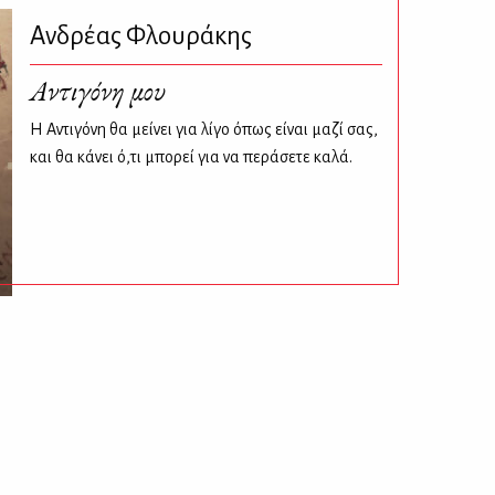
Ανδρέας Φλουράκης
Αντιγόνη μου
Η Αντιγόνη θα μείνει για λίγο όπως είναι μαζί σας,
και θα κάνει ό,τι μπορεί για να περάσετε καλά.