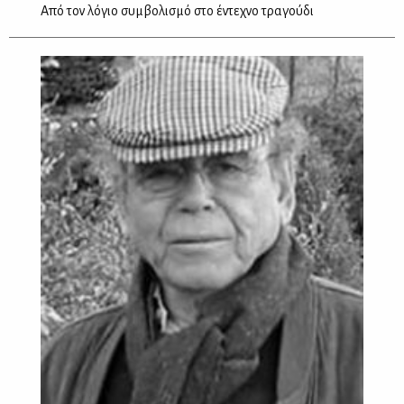
Από τον λόγιο συμβολισμό στο έντεχνο τραγούδι