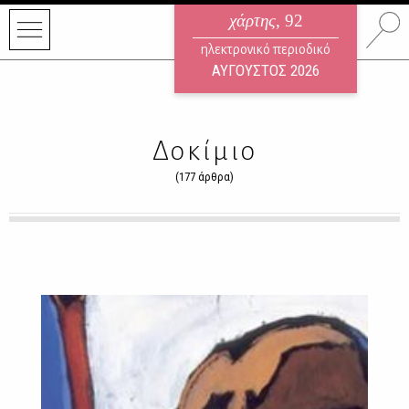
χάρτης
, 92
ηλεκτρονικό περιοδικό
ΑΥΓΟΥΣΤΟΣ 2026
Δοκίμιο
(177 άρθρα)