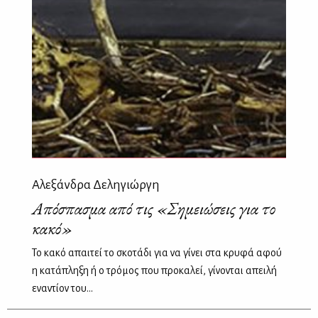
Αλεξάνδρα Δεληγιώργη
Απόσπασμα από τις «Σημειώσεις για το
κακό»
Το κακό απαιτεί το σκοτάδι για να γίνει στα κρυφά αφού
η κατάπληξη ή ο τρόμος που προκαλεί, γίνονται απειλή
εναντίον του...