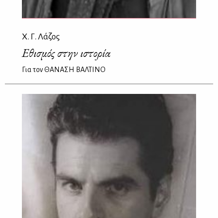
Χ. Γ. Λάζος
Εθισμός στην ιστορία
Για τον ΘΑΝΑΣΗ ΒΑΛΤΙΝΟ