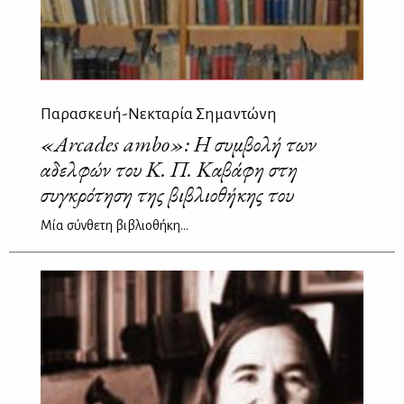
Παρασκευή-Νεκταρία Σημαντώνη
«Arcades ambo»: Η συμβολή των
αδελφών του Κ. Π. Καβάφη στη
συγκρότηση της βιβλιοθήκης του
Μία σύνθετη βιβλιοθήκη...