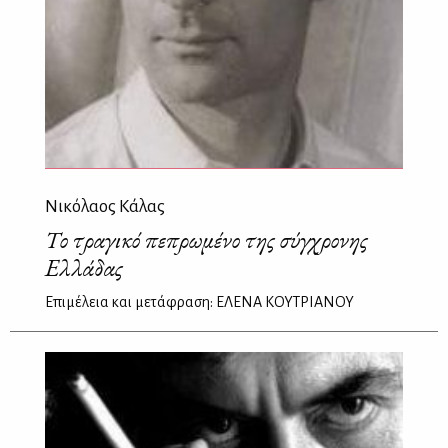
Νικόλαος Κάλας
Το τραγικό πεπρωμένο της σύγχρονης
Ελλάδας
Επιμέλεια και μετάφραση: ΕΛΕΝΑ ΚΟΥΤΡΙΑΝΟΥ