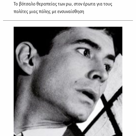
Το βότσαλο θεραπείας των ρω, στον έρωτα για τους
πολίτες μιας πόλης με ενσυναίσθηση